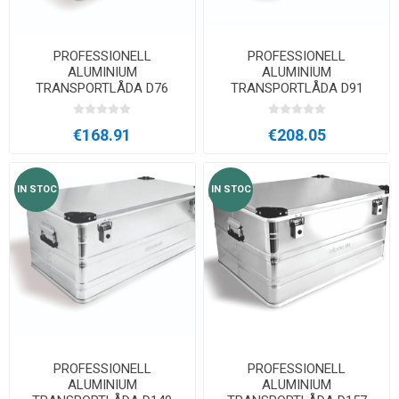
PROFESSIONELL
PROFESSIONELL
ALUMINIUM
ALUMINIUM
TRANSPORTLÅDA D76
TRANSPORTLÅDA D91
€168.91
€208.05
IN STOC
IN STOC
PROFESSIONELL
PROFESSIONELL
ALUMINIUM
ALUMINIUM