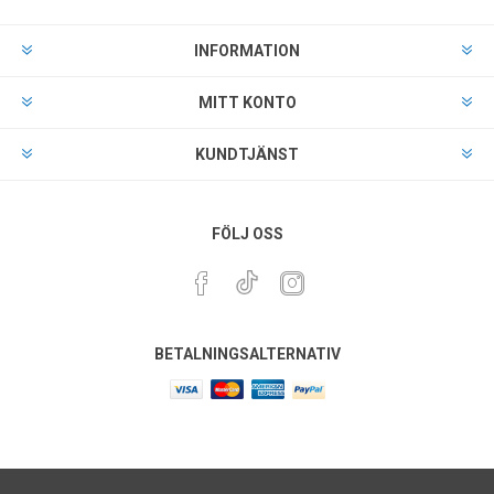
INFORMATION
MITT KONTO
KUNDTJÄNST
FÖLJ OSS
BETALNINGSALTERNATIV