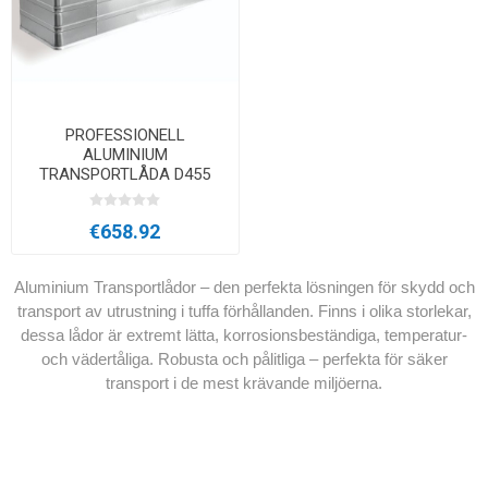
PROFESSIONELL
ALUMINIUM
TRANSPORTLÅDA D455
€658.92
Aluminium Transportlådor – den perfekta lösningen för skydd och
transport av utrustning i tuffa förhållanden. Finns i olika storlekar,
dessa lådor är extremt lätta, korrosionsbeständiga, temperatur-
och vädertåliga. Robusta och pålitliga – perfekta för säker
transport i de mest krävande miljöerna.