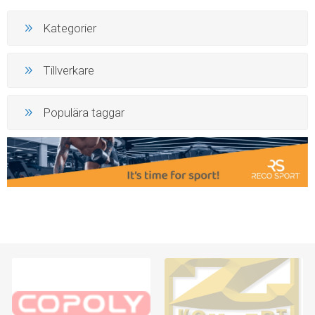
Kategorier
Tillverkare
Populära taggar