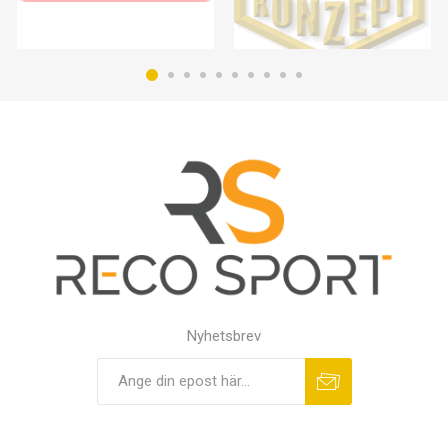
Nyhetsbrev