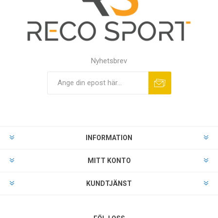
Nyhetsbrev
INFORMATION
MITT KONTO
KUNDTJÄNST