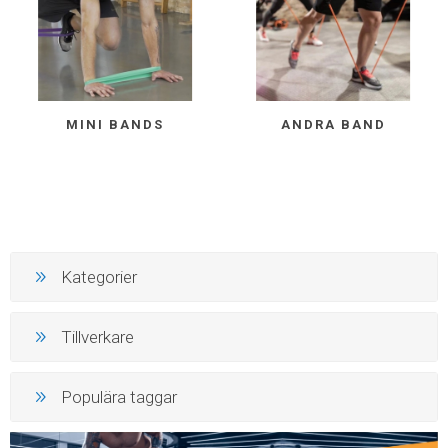
MINI BANDS
ANDRA BAND
Kategorier
Tillverkare
Populära taggar