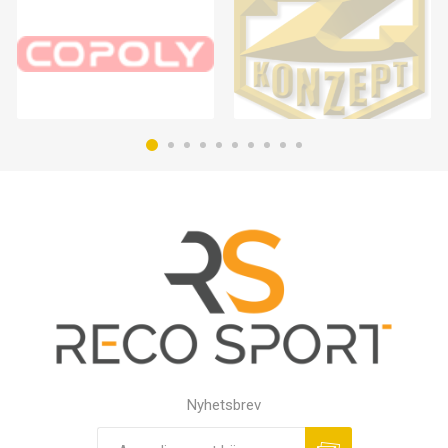
Nyhetsbrev