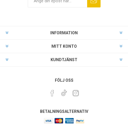
INFORMATION
MITT KONTO
KUNDTJÄNST
FÖLJ OSS
BETALNINGSALTERNATIV