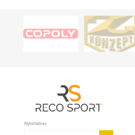
Nyhetsbrev