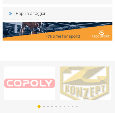
Populära taggar