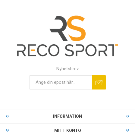
Nyhetsbrev
INFORMATION
MITT KONTO