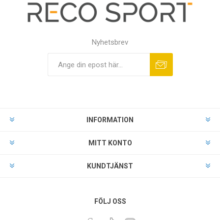
Nyhetsbrev
INFORMATION
MITT KONTO
KUNDTJÄNST
FÖLJ OSS