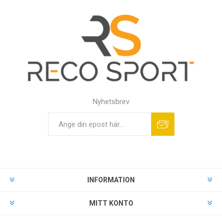
Nyhetsbrev
INFORMATION
MITT KONTO