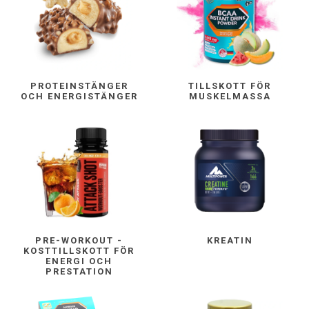
PROTEINSTÄNGER
TILLSKOTT FÖR
OCH ENERGISTÄNGER
MUSKELMASSA
PRE-WORKOUT -
KREATIN
KOSTTILLSKOTT FÖR
ENERGI OCH
PRESTATION