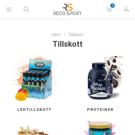
0
Hem
Tillskott
Tillskott
LEDTILLSKOTT
PROTEINER