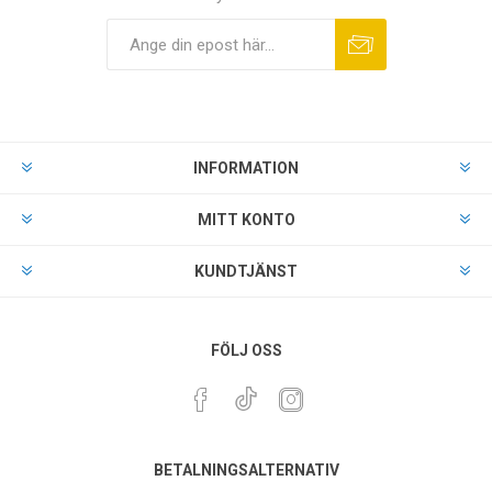
INFORMATION
MITT KONTO
KUNDTJÄNST
FÖLJ OSS
BETALNINGSALTERNATIV