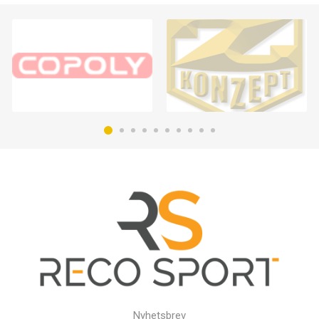
Nyhetsbrev