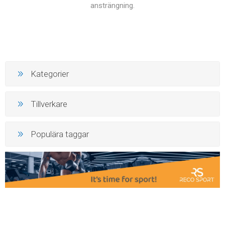
ansträngning.
Kategorier
Tillverkare
Populära taggar