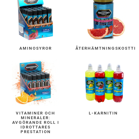
AMINOSYROR
ÅTERHÄMTNINGSKOSTTIL
VITAMINER OCH
L-KARNITIN
MINERALER:
AVGÖRANDE ROLL I
IDROTTARES
PRESTATION